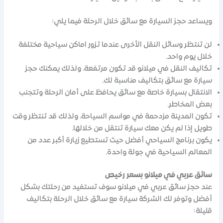
ويساعد حجز السيارة مع سائق خلال الرحلة فيما يلي:
لن تنتظر وسائل النقل الأخرى عندما تزور اماكن سياحية مختلفة
خلال يوم واحد.
تكاليف النقل في ميلانو قد تكون مرتفعة، ولذلك يمكنك حجز
سيارة مع سائق بتكاليف مناسبة لك.
الانتقال بسيارة خاصة مع سائق يحافظ على أمان الرحلة وتتجنب
بعض المخاطر.
تكون المدينة مزدحمة في مواسم السياحة، ولذلك قد تنتظر وقت
طويل إذا لم يكن معك سيارة تنتقل من خلالها.
يكون برنامج السياحي أفضل حيث تستطيع زيارة أكبر عدد من
المعالم السياحية في جولة واحدة.
سائق عربي في ميلانو بسعر رخيص
عند حجز سائق عربي في ميلانو سوف تستفيد من رحلتك بشكل
أفضل وتوفر لك الشركة سيارة مع سائق خلال الرحلة بتكاليف
قليلة: