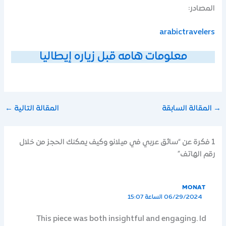
المصادر:
arabictravelers
معلومات هامه قبل زياره إيطاليا
→
المقالة السابقة
المقالة التالية
←
1 فكرة عن “سائق عربي في ميلانو وكيف يمكنك الحجز من خلال
رقم الهاتف”
MONAT
06/29/2024 الساعة 15:07
This piece was both insightful and engaging. Id