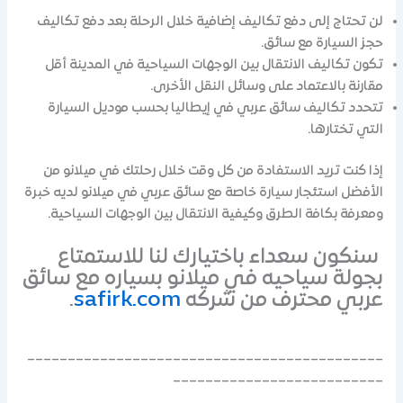
لن تحتاج إلى دفع تكاليف إضافية خلال الرحلة بعد دفع تكاليف
حجز السيارة مع سائق.
تكون تكاليف الانتقال بين الوجهات السياحية في المدينة أقل
مقارنة بالاعتماد على وسائل النقل الأخرى.
تتحدد تكاليف سائق عربي في إيطاليا بحسب موديل السيارة
التي تختارها.
إذا كنت تريد الاستفادة من كل وقت خلال رحلتك في ميلانو من
الأفضل استئجار سيارة خاصة مع سائق عربي في ميلانو لديه خبرة
ومعرفة بكافة الطرق وكيفية الانتقال بين الوجهات السياحية.
سنكون سعداء باختيارك لنا للاستمتاع
بجولة سياحيه في ميلانو بسياره مع سائق
عربي محترف من شركه
safirk.com
.
____________________________________________
__________________________