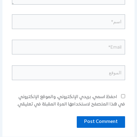
اسم*
Email*
الموقع
احفظ اسمي، بريدي الإلكتروني، والموقع الإلكتروني
في هذا المتصفح لاستخدامها المرة المقبلة في تعليقي.