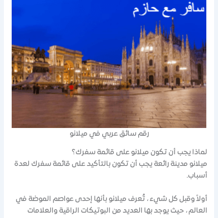
رقم سائق عربي في ميلانو
لماذا يجب أن تكون ميلانو على قائمة سفرك؟
ميلانو مدينة رائعة يجب أن تكون بالتأكيد على قائمة سفرك لعدة
أسباب.
أولاً وقبل كل شيء ، تُعرف ميلانو بأنها إحدى عواصم الموضة في
العالم ، حيث يوجد بها العديد من البوتيكات الراقية والعلامات