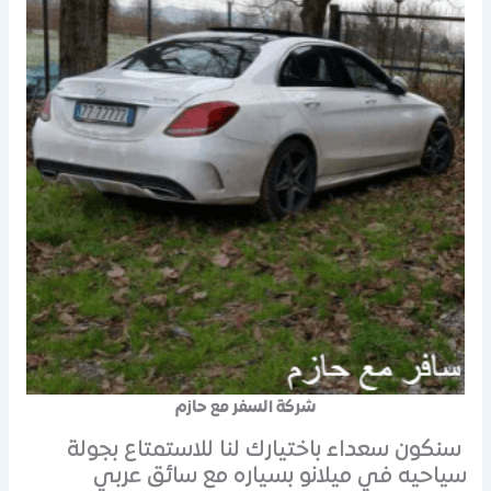
شركة السفر مع حازم
سنكون سعداء باختيارك لنا للاستمتاع بجولة
سياحيه في ميلانو بسياره مع سائق عربي