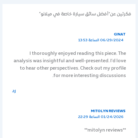
فكرتين عن“أفضل سائق سيارة خاصة في ميلانو”
GINAT
06/29/2024 الساعة 13:53
I thoroughly enjoyed reading this piece. The
analysis was insightful and well-presented. I’d love
to hear other perspectives. Check out my profile
for more interesting discussions.
رد
MITOLYN REVIEWS
01/24/2026 الساعة 22:29
**mitolyn reviews**