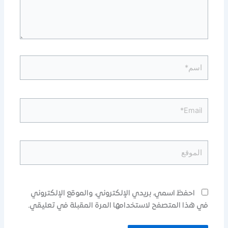
اسم*
Email*
الموقع
احفظ اسمي، بريدي الإلكتروني، والموقع الإلكتروني
في هذا المتصفح لاستخدامها المرة المقبلة في تعليقي.