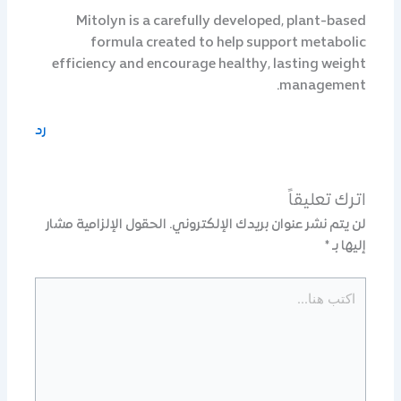
Mitolyn is a carefully developed, plant-based
formula created to help support metabolic
efficiency and encourage healthy, lasting weight
management.
رد
اترك تعليقاً
لن يتم نشر عنوان بريدك الإلكتروني.
الحقول الإلزامية مشار
إليها بـ
*
اكتب
هنا...