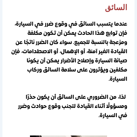
السائق
عندما يتسبب السائق في وقوع ضرر في السيارة،
فإن توابع هذا الحادث يمكن أن تكون مكلفة
ومزعجة بالنسبة للجميع. سواء كان الضرر ناتجًا عن
القيادة الغير آمنة، أو الإهمال، أو الاصطدامات، فإن
صيانة السيارة وإصلاح الأضرار يمكن أن يكونا
مكلفين ويؤثرون على سلامة السائق وركاب
السيارة.
لذا، من الضروري على السائق أن يكون حذرًا
ومسؤولًا أثناء القيادة لتجنب وقوع حوادث وضرر
في السيارة.