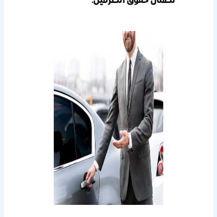
لضمان حقوق الطرفين.