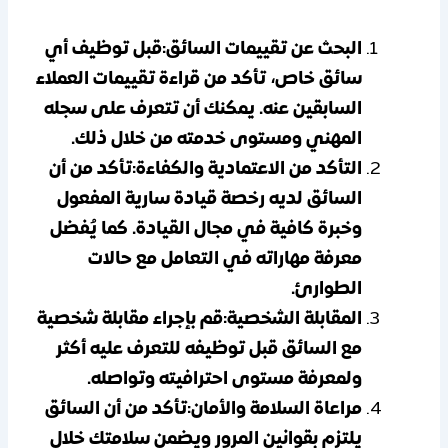
البحث عن تقييمات السائق:قبل توظيف أي
سائق خاص، تأكد من قراءة تقييمات العملاء
السابقين عنه. يمكنك أن تتعرف على سجله
المهني ومستوى خدمته من خلال ذلك.
التأكد من الاعتمادية والكفاءة:تأكد من أن
السائق لديه رخصة قيادة سارية المفعول
وخبرة كافية في مجال القيادة. كما يُفضل
معرفة مهاراته في التعامل مع حالات
الطوارئ.
المقابلة الشخصية:قم بإجراء مقابلة شخصية
مع السائق قبل توظيفه للتعرف عليه أكثر
ولمعرفة مستوى احترافيته وتواصله.
مراعاة السلامة والأمان:تأكد من أن السائق
يلتزم بقوانين المرور ويضمن سلامتك خلال