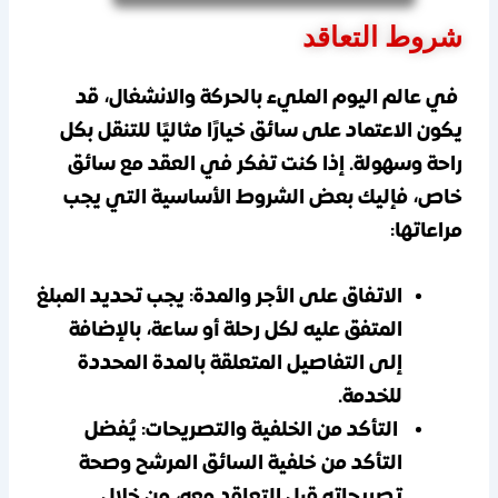
شروط التعاقد
في عالم اليوم المليء بالحركة والانشغال، قد
يكون الاعتماد على
سائق
خيارًا مثاليًا للتنقل بكل
راحة وسهولة. إذا كنت تفكر في العقد مع سائق
خاص، فإليك بعض الشروط الأساسية التي يجب
مراعاتها:
الاتفاق على الأجر والمدة:
يجب تحديد المبلغ
المتفق عليه لكل رحلة أو ساعة، بالإضافة
إلى التفاصيل المتعلقة بالمدة المحددة
للخدمة.
التأكد من الخلفية والتصريحات:
يُفضل
التأكد من خلفية السائق المرشح وصحة
تصريحاته قبل التعاقد معه، من خلال