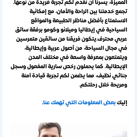
المميزة، يسرنا أن نقدم لكم تجربة فريدة من نوعها.
تجمع خدمتنا بين الراحة والأمان، مع إمكانية
الاستمتاع بأفضل مناظر الطبيعة والمواقع
السياحية في إيطاليا وميلانو وكومو برفقة سائق
عربي محترف.يتكون فريقنا من سائقين متمرسين
في مجال السياحة، من أصول عربية وإيطالية،
ويتمتعون بمعرفة واسعة في مختلف المدن
الإيطالية. كما يحملون رخص سارية المفعول وسجل
جنائي نظيف، مما يضمن لكم تجربة قيادة آمنة
ومريحة خلال رحلتكم.
إليك
بعض المعلومات التي تهمك عنا
.