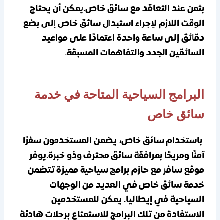
بثمن عند التعاقد مع سائق خاص.يمكن أن يحتاج
الوقت اللازم لإجراء استبدال سائق خاص إلى بضع
دقائق إلى ساعة واحدة اعتمادًا على مواعيد
السائقين الجدد والتفاهمات المسبقة.
البرامج السياحية المتاحة في خدمة
سائق خاص
باستخدام سائق خاص، يضمن المستخدمون سفرًا
آمنًا ومريحًا بمرافقة سائق محترف وذو خبرة.يوفر
موقع سافر مع حازم برامج سياحية مميزة تتضمن
خدمة سائق خاص في العديد من الوجهات
السياحية في إيطاليا. يمكن للمستخدمين
الاستفادة من تلك البرامج للاستمتاع برحلات هادئة