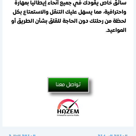
سائق خاص يقودك في جميع أنحاء إيطاليا بمهارة
واحترافية، مما يسهل عليك التنقل والاستمتاع بكل
لحظة من رحلتك دون الحاجة للقلق بشأن الطريق أو
المواعيد.
تواصل معنا