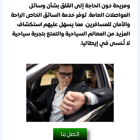
ومريحة دون الحاجة إلى القلق بشأن وسائل
المواصلات العامة. توفر خدمة السائق الخاص الراحة
والأمان للمسافرين، مما يسهل عليهم استكشاف
المزيد من المعالم السياحية والتمتع بتجربة سياحية
لا تُنسى في إيطاليا.
اتصل بنا