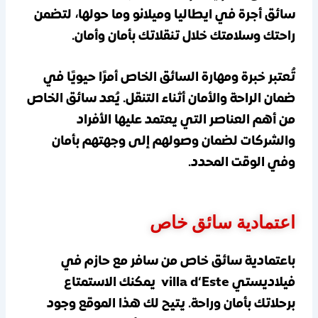
سائق أجرة في ايطاليا وميلانو وما حولها، لتضمن
راحتك وسلامتك خلال تنقلاتك بأمان وأمان.
تُعتبر خبرة ومهارة السائق الخاص أمرًا حيويًا في
ضمان الراحة والأمان أثناء التنقل. يُعد سائق الخاص
من أهم العناصر التي يعتمد عليها الأفراد
والشركات لضمان وصولهم إلى وجهتهم بأمان
وفي الوقت المحدد.
اعتمادية سائق خاص
باعتمادية سائق خاص من سافر مع حازم في
فيلاديستي villa d‘Este يمكنك الاستمتاع
برحلاتك بأمان وراحة. يتيح لك هذا الموقع وجود