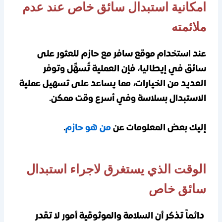
امكانية استبدال سائق خاص عند عدم
ملائمته
عند استخدام موقع سافر مع حازم للعثور على
سائق في إيطاليا، فإن العملية تُسهِّل وتوفر
العديد من الخيارات، مما يساعد على تسهيل عملية
الاستبدال بسلاسة وفي أسرع وقت ممكن.
إليك بعض المعلومات عن
من هو حازم
.
الوقت الذي يستغرق لاجراء استبدال
سائق خاص
دائماً تذكر أن السلامة والموثوقية أمور لا تقدر