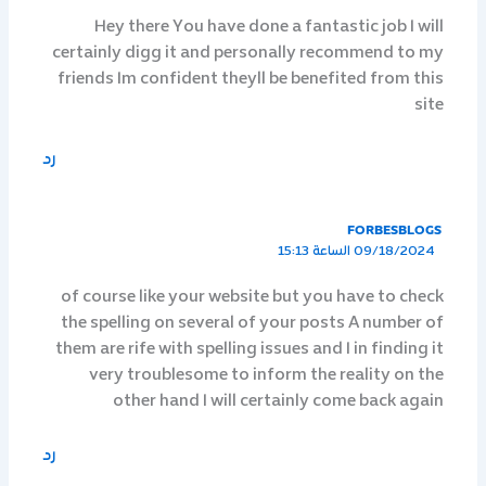
Hey there You have done a fantastic job I will
certainly digg it and personally recommend to my
friends Im confident theyll be benefited from this
site
رد
FORBESBLOGS
09/18/2024 الساعة 15:13
of course like your website but you have to check
the spelling on several of your posts A number of
them are rife with spelling issues and I in finding it
very troublesome to inform the reality on the
other hand I will certainly come back again
رد