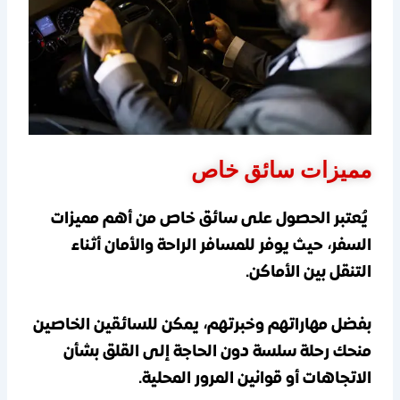
مميزات سائق خاص
يُعتبر الحصول على
سائق خاص
من أهم مميزات
السفر، حيث يوفر للمسافر الراحة والأمان أثناء
التنقل بين الأماكن.
بفضل مهاراتهم وخبرتهم، يمكن للسائقين الخاصين
منحك رحلة سلسة دون الحاجة إلى القلق بشأن
الاتجاهات أو قوانين المرور المحلية.