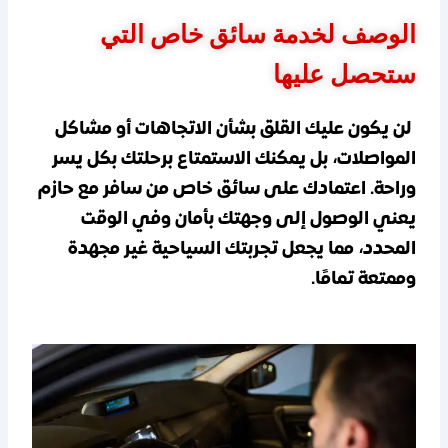
الوصف لخدمة سائق خاص التي
ستحصل عليها
لن يكون عليك القلق بشأن الاتجاهات أو مشاكل
المواصلات، بل يمكنك الاستمتاع برحلتك بكل يسر
وراحة. اعتمادك على سائق خاص من سافر مع حازم
يعني الوصول إلى وجهتك بأمان وفي الوقت
المحدد، مما يجعل تجربتك السياحية غير مجهدة
وممتعة تمامًا.