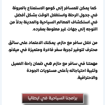
كما يمكن للمسافر إلى كومو الاستمتاع بالمرونة
في جدول الرحلة واستغلال الوقت بشكل أفضل
في استكشاف المعالم السياحية والمدينة بدلاً من
التوجه إلى جهات غير معلومة بمفرده.
من خلال سافر مع حازم، يمكنك الاعتماد على سائق
محترف لتوفير تجربة سفر فاخرة ومتميزة في ميلانو.
مهمتنا في سافر مع حازم هي ضمان راحة العميل
وتلبية احتياجاته بأعلى مستويات الجودة
والاحترافية.
برامجنا السياحية في ايطاليا