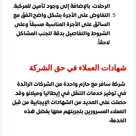
الرحلات، بالإضافة إلى وجود تأمين للمركبة.
التفاوض على الأجرة بشكل واضح:اتفق مع
السائق على الأجرة المناسبة مسبقاً وعلى
الشروط والتفاصيل بدقة لتجنب المشاكل
لاحقاً.
شهادات العملاء في حق الشركة
شركة سافر مع حازم واحدة من الشركات الرائدة
في توفير خدمات
التنقل في إيطاليا وميلانو وقد
حصلت على العديد من الشهادات الإيجابية من قبل
العملاء المسرورين بتجربتهم معها بفضل هذه
الخدمة،