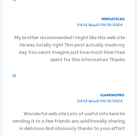
MEDIATICAS
09/15/2024 الساعة 04:12
My brother recommended I might like this web site
He was totally right This post actually made my
day You cannt imagine just how much time I had
spent for this information Thanks
رد
IGAMINGPRO
09/15/2024 الساعة 04:13
Wonderful web site Lots of useful info here Im
sending it to a few friends ans additionally sharing
in delicious And obviously thanks to your effort