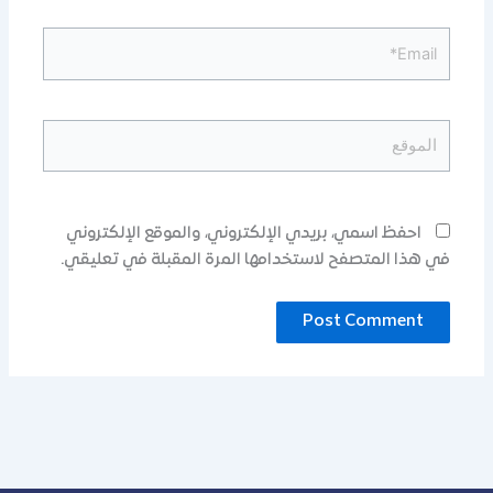
Email*
الموقع
احفظ اسمي، بريدي الإلكتروني، والموقع الإلكتروني
في هذا المتصفح لاستخدامها المرة المقبلة في تعليقي.