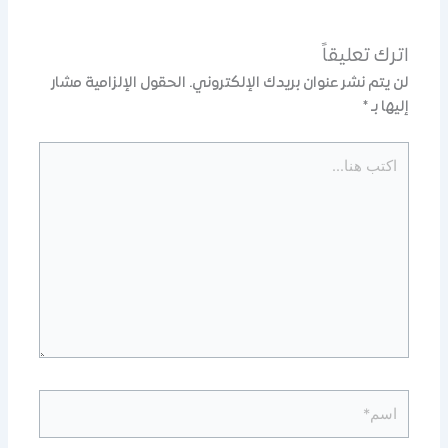
اترك تعليقاً
لن يتم نشر عنوان بريدك الإلكتروني.
الحقول الإلزامية مشار
إليها بـ
*
اكتب
هنا...
اسم*