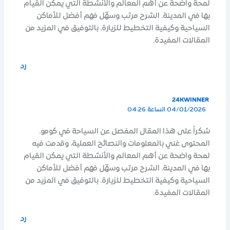
لمحة واضحة عن أهم المعالم والأنشطة التي يمكن القيام
بها في المدينة. الشرح مرتب وسهّل فهم أفضل للأماكن
السياحية وكيفية التخطيط للزيارة. بالتوفيق في المزيد من
المقالات المفيدة.
رد
24KWINNER
04/01/2026 الساعة 04:26
شكراً على هذا المقال المفصل عن السياحة في كومو.
المحتوى غني بالمعلومات والنصائح العملية، وقدمت فيه
لمحة واضحة عن أهم المعالم والأنشطة التي يمكن القيام
بها في المدينة. الشرح مرتب وسهّل فهم أفضل للأماكن
السياحية وكيفية التخطيط للزيارة. بالتوفيق في المزيد من
المقالات المفيدة.
رد