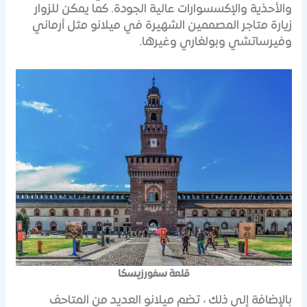
والأحذية والإكسسوارات عالية الجودة. كما يمكن للزوار
زيارة متاجر المصممين الشهيرة في ميلانو مثل أرماني
وفيرساتشي وبولغاري وغيرها.
قلعة سفورزيسكا
بالإضافة إلى ذلك ، تضم ميلانو العديد من المتاحف