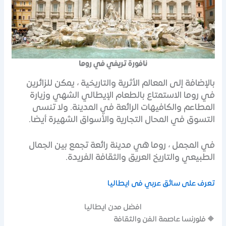
نافورة تريفي في روما
بالإضافة إلى المعالم الأثرية والتاريخية ، يمكن للزائرين
في روما الاستمتاع بالطعام الإيطالي الشهي وزيارة
المطاعم والكافيهات الرائعة في المدينة. ولا تنسى
التسوق في المحال التجارية والأسواق الشهيرة أيضا.
في المجمل ، روما هي مدينة رائعة تجمع بين الجمال
الطبيعي والتاريخ العريق والثقافة الفريدة.
تعرف على سائق عربي فى ايطاليا
افضل مدن ايطاليا
🔶 فلورنسا عاصمة الفن والثقافة