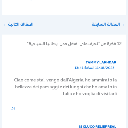
→
المقالة السابقة
المقالة التالية
←
12 فكرة عن “تعرف على افضل مدن ايطاليا السياحية”
TAMMY LAKHDAR
11/18/2023 الساعة 13:41
Ciao come stai, vengo dall’Algeria, ho ammirato la
bellezza dei paesaggi e dei luoghi che ho amato in
Italia e ho voglia di visitarli.
رد
IS GLUCO RELIEF REAL