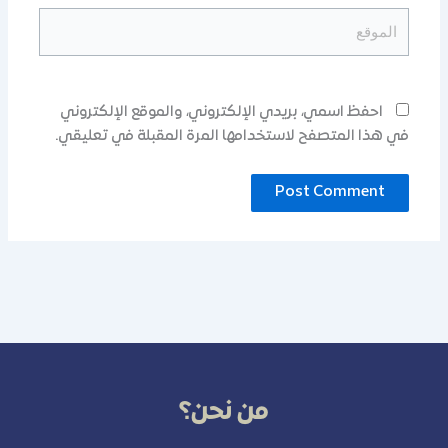
الموقع
احفظ اسمي، بريدي الإلكتروني، والموقع الإلكتروني
في هذا المتصفح لاستخدامها المرة المقبلة في تعليقي.
من نحن؟