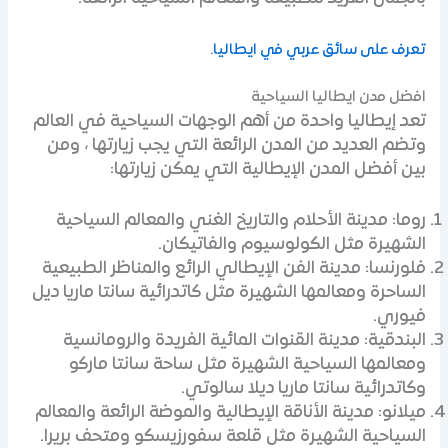
تعرف على سائق عربي في ايطاليا
.
افضل مدن ايطاليا السياحية
تعد إيطاليا واحدة من أهم الوجهات السياحية في العالم
وتضم العديد من المدن الرائعة التي يجب زيارتها ، ومن
بين أفضل المدن الإيطالية التي يمكن زيارتها:
روما: مدينة الأحلام والتاريخ الغني والمعالم السياحية
الشهيرة مثل الكولوسيوم والفاتيكان.
فلورنسا: مدينة الفن الإيطالي الرائع والمناظر الطبيعية
الساحرة ومعالمها الشهيرة مثل كاتدرائية سانتا ماريا ديل
فيوري.
البندقية: مدينة القنوات المائية الفريدة والرومانسية
ومعالمها السياحية الشهيرة مثل ساحة سانتا ماركو
وكاتدرائية سانتا ماريا ديلا سالوتي.
ميلانو: مدينة الأناقة الإيطالية والموضة الرائعة والمعالم
السياحية الشهيرة مثل قلعة سفورزيسكو ومتحف بريرا.