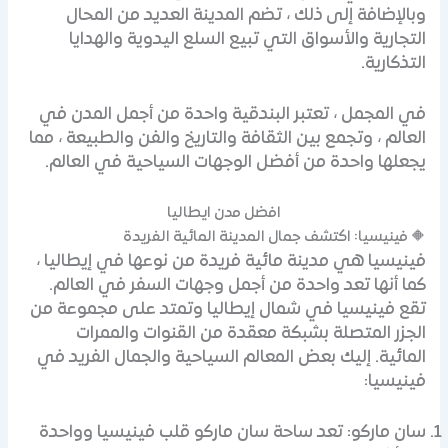
وبالإضافة إلى ذلك ، تضم المدينة العديد من المحال
التجارية والأسواق التي تبيع السلع اليدوية والهدايا
التذكارية.
في المجمل ، تعتبر البندقية واحدة من أجمل المدن في
العالم ، وتجمع بين الثقافة والتاريخ والفن والطبيعة ، مما
يجعلها واحدة من أفضل الوجهات السياحية في العالم.
افضل مدن ايطاليا
🔶 فينيسيا: اكتشف جمال المدينة المائية الفريدة
فينيسيا هي مدينة مائية فريدة من نوعها في إيطاليا ،
كما أنها تعد واحدة من أجمل وجهات السفر في العالم.
تقع فينيسيا في شمال إيطاليا وتمتد على مجموعة من
الجزر المتصلة بشبكة معقدة من القنوات والممرات
المائية. إليك بعض المعالم السياحية والجمال الفريد في
فينيسيا:
سان ماركو: تعد ساحة سان ماركو قلب فينيسيا وواحدة