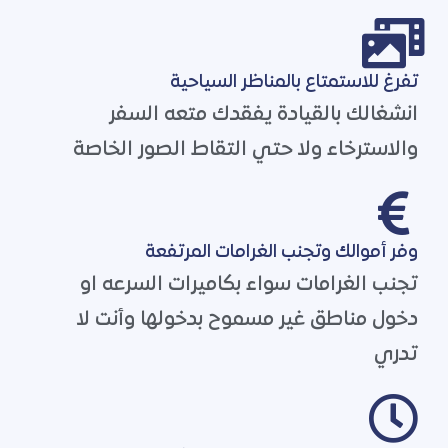
تفرغ للاستمتاع بالمناظر السياحية
انشغالك بالقيادة يفقدك متعه السفر
والاسترخاء ولا حتي التقاط الصور الخاصة
وفر أموالك وتجنب الغرامات المرتفعة
تجنب الغرامات سواء بكاميرات السرعه او
دخول مناطق غير مسموح بدخولها وأنت لا
تدري