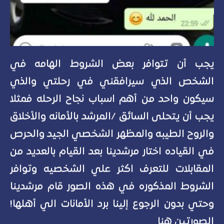
يجب أن تتوافر بعض الشروط الهامه في
الشخص الذي سيرافقني في رحلتي والذي
سيكون واحد من أهم اسباب نجاح الرحله فمثلا
يجب أن يتحلى السائق /المرشد بالأمانه والأخلاق
والروح الطيبه والمظهر الشخصي الجيد والحرص
في القياده اختار مرشدينا بعد القيام بالعديد من
المقابلات للتعرف اكثر علي الشخصيه وتوافر
الشروط المذكوره في هذه الصور قام مرشدينا
وحتي بدون الرجوع إلينا برد الأمانات الي أهلها!
الصورتين هنا