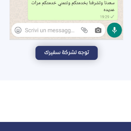
توجه لشركة سفيرك