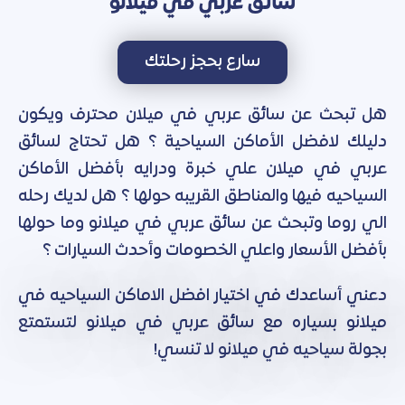
سائق عربي في ميلانو
سارع بحجز رحلتك
هل تبحث عن سائق عربي في ميلان محترف ويكون
دليلك لافضل الأماكن السياحية ؟ هل تحتاج لسائق
عربي في ميلان علي خبرة ودرايه بأفضل الأماكن
السياحيه فيها والمناطق القريبه حولها ؟ هل لديك رحله
الي روما وتبحث عن سائق عربي في ميلانو وما حولها
بأفضل الأسعار واعلي الخصومات وأحدث السيارات ؟
دعني أساعدك في اختيار افضل الاماكن السياحيه في
ميلانو بسياره مع سائق عربي في ميلانو لتستمتع
بجولة سياحيه في ميلانو لا تنسي!