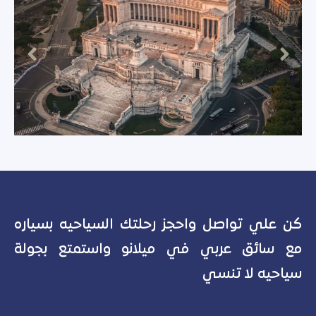
كن علي تواصل واحجز رحلتك السياحيه بسياره
مع سائق عربي في ميلانو واستمتع بجولة
سياحيه لا تنسي