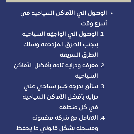
الوصول الي الأماكن السياحيه في
أسرع وقت
الوصول الي الواجهه السياحيه
بتجنب الطرق المزدحمه وسلك
الطرق السريعه
معرفه ودرايه تامه بأفضل الأماكن
السياحيه
سائق بدرجه خبير سياحي علي
درايه بأفضل الآماكن السياحيه
في كل منطقه
التعامل مع شركه مضمونه
ومسجله بشكل قانوني ما يحفظ