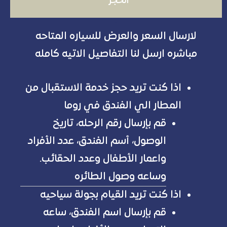
الحجز
لارسال السعر والعرض للسياره المتاحه
مباشره ارسل لنا التفاصيل الاتيه كامله
اذا كنت تريد حجز خدمة الاستقبال من
المطار الي الفندق في روما
قم بإرسال رقم الرحله، تاريخ
الوصول، أسم الفندق، عدد الأفراد
واعمار الأطفال وعدد الحقائب.
وساعه وصول الطائره
اذا كنت تريد القيام بجولة سياحيه
قم بإرسال اسم الفندق، ساعه