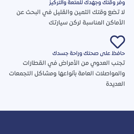
وفر وقتك وجهدك للمتعة والتركيز
لا تضع وقتك الثمين والقليل في البحث عن
الأماكن المناسبة لركن سيارتك
حافظ على صحتك وراحة جسدك
تجنب العدوي من الأمراض في القطارات
والمواصلات العامة بأنواعها ومشاكل التجمعات
العديدة