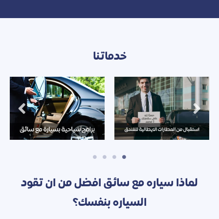
خدماتنا
لماذا سياره مع سائق افضل من ان تقود
السياره بنفسك؟