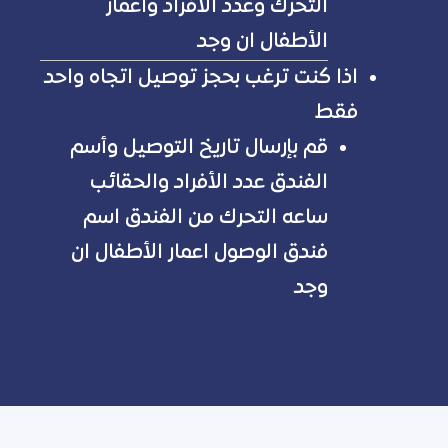
التحرك وعدد الأفراد واعمار
الأطفال ان وجد
اذا كنت ترغب بحجز توصيل اتجاه واحد
فقط
قم بإرسال تاريخ التوصيل وأسم
الفندق عدد الأفراد والحقائب
ساعه التحرك من الفندق اسم
فندق الوصول اعمار الأطفال ان
وجد