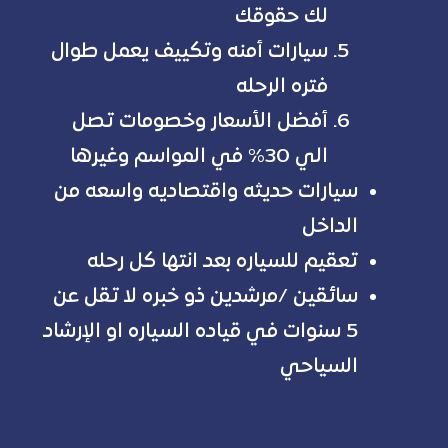
لك حقوقك
سيارات أمنه وتكييف يعمل طوال
فتره الرحله
أفضل الأسعار وخصومات تصل
الي 30% في المواسم وغيرها
سيارات حديثه واقتصاديه واسعه من
الداخل
تعقيم للسياره بعد انتها كل رحله
سائقين /مرشدين ذو خبره لا تقل عن
5 سنوات في قياده السياره او الإرشاد
السياحي