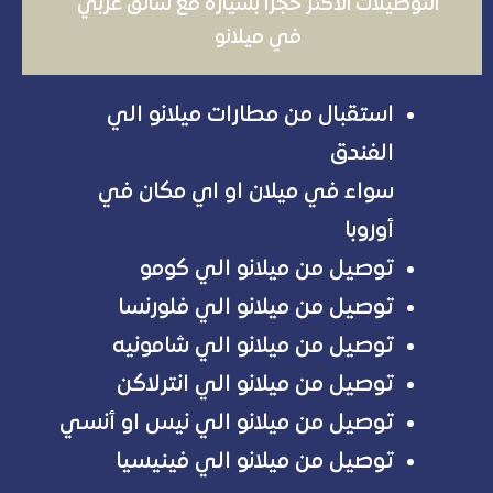
التوصيلات الأكثر حجزا بسياره مع سائق عربي
في ميلانو
استقبال من مطارات ميلانو الي
الفندق
سواء في ميلان او اي مكان في
أوروبا
توصيل من ميلانو الي كومو
توصيل من ميلانو الي فلورنسا
توصيل من ميلانو الي شامونيه
توصيل من ميلانو الي انترلاكن
توصيل من ميلانو الي نيس او أنسي
توصيل من ميلانو الي فينيسيا