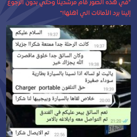
"في هذه الصور قام مرشدينا وحتي بدون الرجوع
إلينا برد الأمانات الي أهلها!"