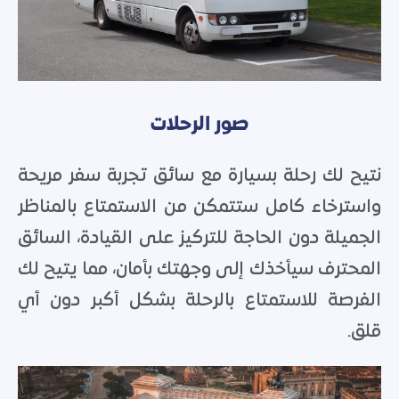
صور الرحلات
نتيح لك رحلة بسيارة مع سائق تجربة سفر مريحة
واسترخاء كامل ستتمكن من الاستمتاع بالمناظر
الجميلة دون الحاجة للتركيز على القيادة، السائق
المحترف سيأخذك إلى وجهتك بأمان، مما يتيح لك
الفرصة للاستمتاع بالرحلة بشكل أكبر دون أي
قلق.