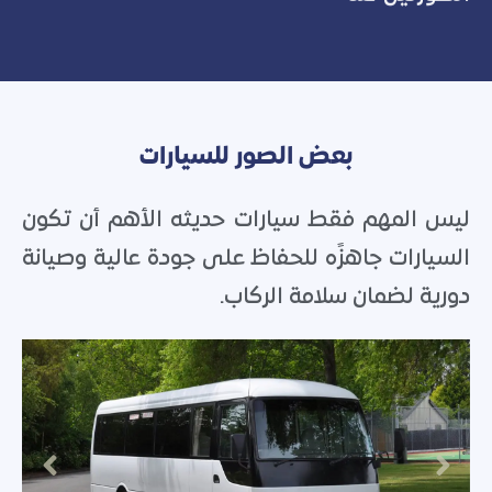
بعض الصور للسيارات
ليس المهم فقط سيارات حديثه الأهم أن تكون
السيارات جاهزًه للحفاظ على جودة عالية وصيانة
دورية لضمان سلامة الركاب.