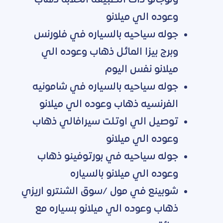
وعوده الي ميلانو
جوله سياحيه بالسياره في فلورنس
وبرج بيزا المائل ذهاب وعوده الي
ميلانو نفس اليوم
جوله سياحيه بالسياره في شامونيه
الفرنسيه ذهاب وعوده الي ميلانو
توصيل الي اوتلت سيرافالي ذهاب
وعوده الي ميلانو
جوله سياحيه في بورتوفينو ذهاب
وعوده الي ميلانو بالسياره
شوبينع في مول /سوق الشنترو اريزي
ذهاب وعوده الي ميلانو بسياره مع