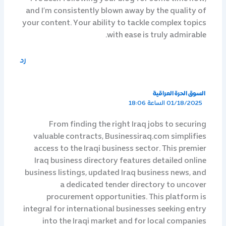
and I’m consistently blown away by the quality of
your content. Your ability to tackle complex topics
with ease is truly admirable.
رد
السوق الحرة العراقية
01/18/2025 الساعة 18:06
From finding the right Iraq jobs to securing
valuable contracts, Businessiraq.com simplifies
access to the Iraqi business sector. This premier
Iraq business directory features detailed online
business listings, updated Iraq business news, and
a dedicated tender directory to uncover
procurement opportunities. This platform is
integral for international businesses seeking entry
into the Iraqi market and for local companies