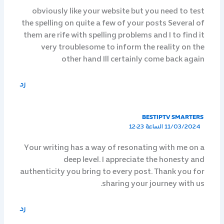
obviously like your website but you need to test
the spelling on quite a few of your posts Several of
them are rife with spelling problems and I to find it
very troublesome to inform the reality on the
other hand Ill certainly come back again
رد
BESTIPTV SMARTERS
11/03/2024 الساعة 12:23
Your writing has a way of resonating with me on a
deep level. I appreciate the honesty and
authenticity you bring to every post. Thank you for
sharing your journey with us.
رد