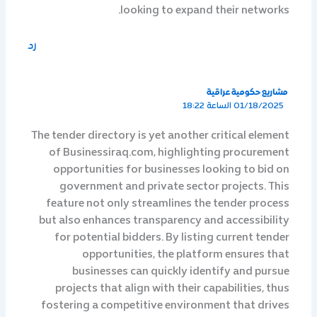
looking to expand their networks.
رد
مشاريع حكومية عراقية
01/18/2025 الساعة 18:22
The tender directory is yet another critical element
of Businessiraq.com, highlighting procurement
opportunities for businesses looking to bid on
government and private sector projects. This
feature not only streamlines the tender process
but also enhances transparency and accessibility
for potential bidders. By listing current tender
opportunities, the platform ensures that
businesses can quickly identify and pursue
projects that align with their capabilities, thus
fostering a competitive environment that drives