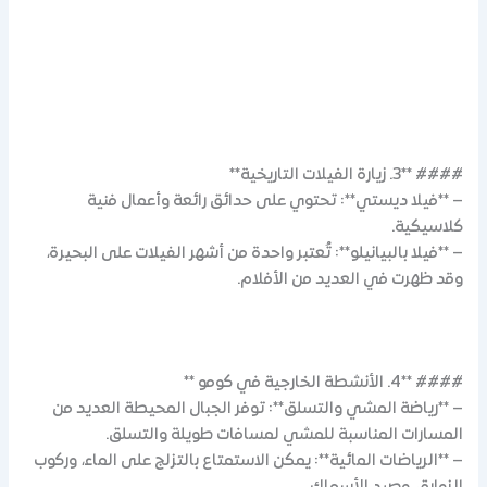
#### **3. زيارة الفيلات التاريخية**
– **فيلا ديستي**: تحتوي على حدائق رائعة وأعمال فنية
كلاسيكية.
– **فيلا بالبيانيلو**: تُعتبر واحدة من أشهر الفيلات على البحيرة،
وقد ظهرت في العديد من الأفلام.
#### **4. الأنشطة الخارجية في كومو **
– **رياضة المشي والتسلق**: توفر الجبال المحيطة العديد من
المسارات المناسبة للمشي لمسافات طويلة والتسلق.
– **الرياضات المائية**: يمكن الاستمتاع بالتزلج على الماء، وركوب